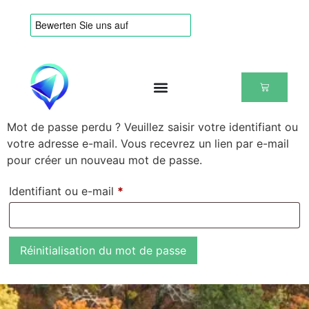
Mot de passe perdu ? Veuillez saisir votre identifiant ou
votre adresse e-mail. Vous recevrez un lien par e-mail
pour créer un nouveau mot de passe.
Identifiant ou e-mail
*
Réinitialisation du mot de passe