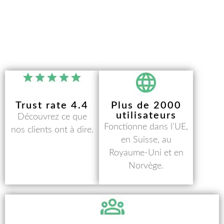
Trust rate 4.4​
Plus de 2000
utilisateurs
Découvrez ce que
Fonctionne dans l’UE,
nos clients ont à dire.
en Suisse, au
Royaume-Uni et en
Norvège.