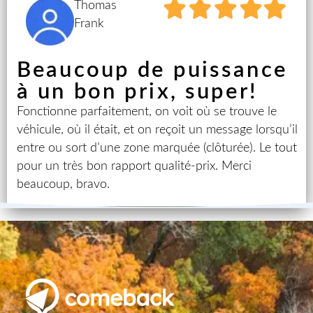
Thomas
Frank
Beaucoup de puissance
à un bon prix, super!
Fonctionne parfaitement, on voit où se trouve le
véhicule, où il était, et on reçoit un message lorsqu’il
entre ou sort d’une zone marquée (clôturée). Le tout
pour un très bon rapport qualité-prix. Merci
beaucoup, bravo.