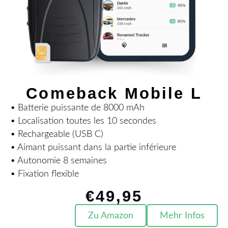
Comeback Mobile L
• Batterie puissante de 8000 mAh
• Localisation toutes les 10 secondes
• Rechargeable (USB C)
• Aimant puissant dans la partie inférieure
• Autonomie 8 semaines
• Fixation flexible
€
49,95
Zu Amazon
Mehr Infos