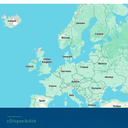
cDisponibilité