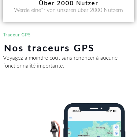
Über 2000 Nutzer
Werde eine*r von unseren über 2000 Nutzern
Traceur GPS
Nos traceurs GPS
Voyagez à moindre coût sans renoncer à aucune
fonctionnalité importante.