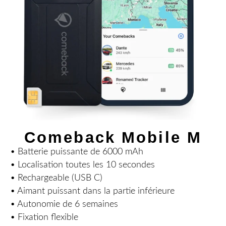
Comeback Mobile M
• Batterie puissante de 6000 mAh
• Localisation toutes les 10 secondes
• Rechargeable (USB C)
• Aimant puissant dans la partie inférieure
• Autonomie de 6 semaines
• Fixation flexible