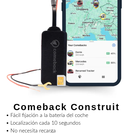
Comeback Construit
• Fácil fijación a la batería del coche
• Localización cada 10 segundos
• No necesita recarga