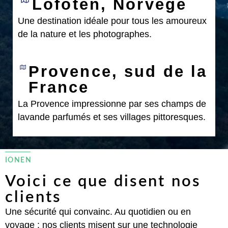
Lofoten, Norvège
Une destination idéale pour tous les amoureux
de la nature et les photographes.
Provence, sud de la
France
La Provence impressionne par ses champs de
lavande parfumés et ses villages pittoresques.
IONEN
Voici ce que disent nos
clients
Une sécurité qui convainc. Au quotidien ou en
voyage : nos clients misent sur une technologie