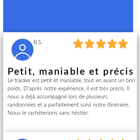
B.S.
Petit, maniable et précis
Le tracker est petit et maniable, tout en ayant un bon
poids. D’après notre expérience, il est très précis. Il
nous a déjà accompagné lors de plusieurs
randonnées et a parfaitement suivi notre itinéraire.
Nous le rachèterions sans hésiter.