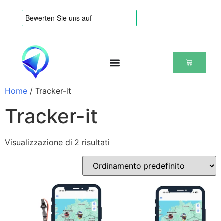
Home
/ Tracker-it
Tracker-it
Visualizzazione di 2 risultati