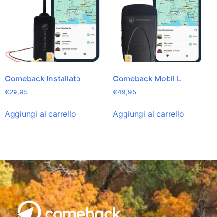
Comeback Installato
Comeback Mobil L
€
29,95
€
49,95
Aggiungi al carrello
Aggiungi al carrello