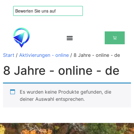
Start
/
Aktivierungen - online
/ 8 Jahre - online - de
8 Jahre - online - de
Es wurden keine Produkte gefunden, die
deiner Auswahl entsprechen.