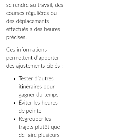
se rendre au travail, des
courses régulières ou
des déplacements
effectués à des heures
précises.
Ces informations
permettent d’apporter
des ajustements ciblés :
Tester d’autres
itinéraires pour
gagner du temps
Éviter les heures
de pointe
Regrouper les
trajets plutôt que
de faire plusieurs