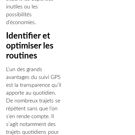
inutiles ou les
possibilités
d’économies.
Identifier et
optimiser les
routines
L’un des grands
avantages du suivi GPS
est la transparence qu’il
apporte au quotidien.
De nombreux trajets se
répètent sans que l’on
s’en rende compte. Il
s’agit notamment des
trajets quotidiens pour