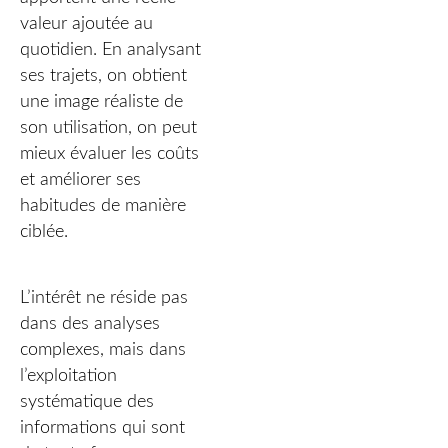
valeur ajoutée au
quotidien. En analysant
ses trajets, on obtient
une image réaliste de
son utilisation, on peut
mieux évaluer les coûts
et améliorer ses
habitudes de manière
ciblée.
L’intérêt ne réside pas
dans des analyses
complexes, mais dans
l’exploitation
systématique des
informations qui sont