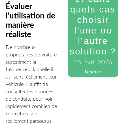
Évaluer
quels cas
l’utilisation de
choisir
manière
l’une ou
réaliste
l’autre
De nombreux
solution ?
propriétaires de voiture
15. avril 2026
surestiment la
fréquence à laquelle ils
Lesen »
utilisent réellement leur
véhicule. Il suffit de
consulter les données
de conduite pour voir
rapidement combien de
kilomètres sont
réellement parcourus