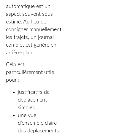
automatique est un
aspect souvent sous-
estimé. Au lieu de
consigner manuellement
les trajets, un journal
complet est généré en
arrière-plan.
Cela est
particulièrement utile
pour :
justificatifs de
déplacement
simples
une vue
d’ensemble claire
des déplacements