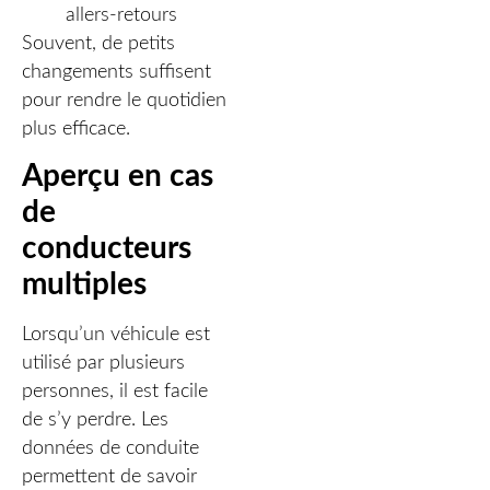
allers-retours
Souvent, de petits
changements suffisent
pour rendre le quotidien
plus efficace.
Aperçu en cas
de
conducteurs
multiples
Lorsqu’un véhicule est
utilisé par plusieurs
personnes, il est facile
de s’y perdre. Les
données de conduite
permettent de savoir