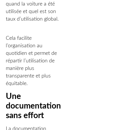
quand la voiture a été
utilisée et quel est son
taux d’utilisation global.
Cela facilite
l’organisation au
quotidien et permet de
répartir l’utilisation de
manière plus
transparente et plus
équitable.
Une
documentation
sans effort
La documentation