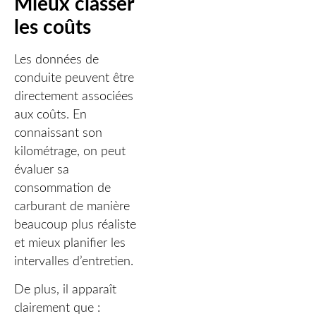
Mieux classer
les coûts
Les données de
conduite peuvent être
directement associées
aux coûts. En
connaissant son
kilométrage, on peut
évaluer sa
consommation de
carburant de manière
beaucoup plus réaliste
et mieux planifier les
intervalles d’entretien.
De plus, il apparaît
clairement que :