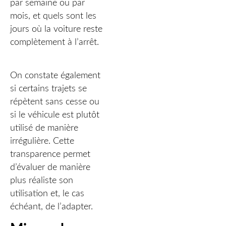
par semaine ou par
mois, et quels sont les
jours où la voiture reste
complètement à l’arrêt.
On constate également
si certains trajets se
répètent sans cesse ou
si le véhicule est plutôt
utilisé de manière
irrégulière. Cette
transparence permet
d’évaluer de manière
plus réaliste son
utilisation et, le cas
échéant, de l’adapter.