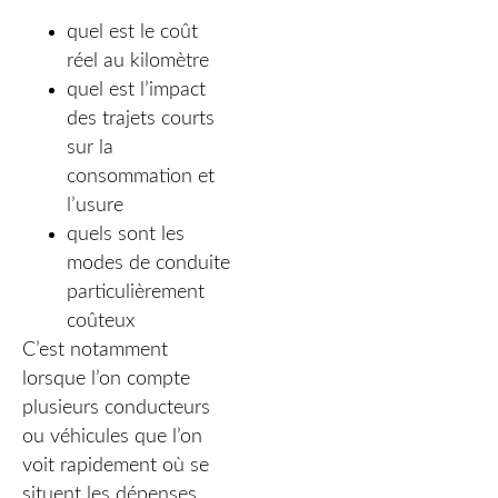
quel est le coût
réel au kilomètre
quel est l’impact
des trajets courts
sur la
consommation et
l’usure
quels sont les
modes de conduite
particulièrement
coûteux
C’est notamment
lorsque l’on compte
plusieurs conducteurs
ou véhicules que l’on
voit rapidement où se
situent les dépenses