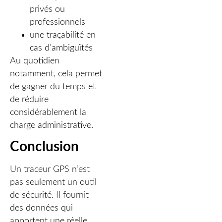
privés ou
professionnels
une traçabilité en
cas d’ambiguïtés
Au quotidien
notamment, cela permet
de gagner du temps et
de réduire
considérablement la
charge administrative.
Conclusion
Un traceur GPS n’est
pas seulement un outil
de sécurité. Il fournit
des données qui
apportent une réelle