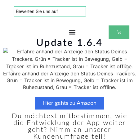
Update 1.6.4
Erfahre anhand der Anzeige den Status Deines Trackers.
Grün = Tracker ist in Bewegung, Gelb = Tracker ist im
Ruhezustand, Grau = Tracker ist offline.
Hier gehts zu Amazon
Du möchtest mitbestimmen, wie
die Entwicklung der App weiter
geht? Nimm an unserer
Kundenumfrage teil!