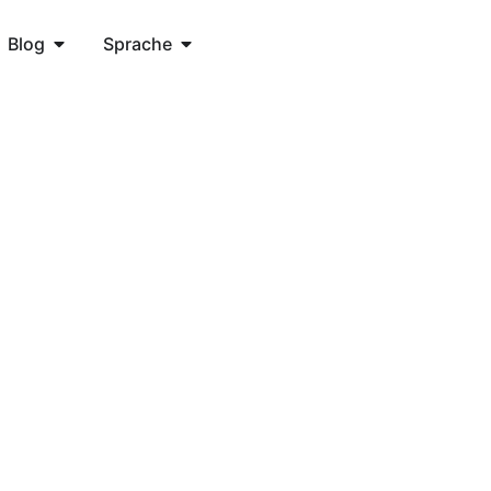
Blog
Sprache