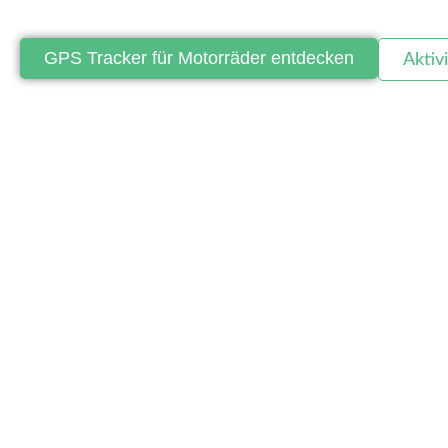
GPS Tracker für Motorräder entdecken
Aktiv