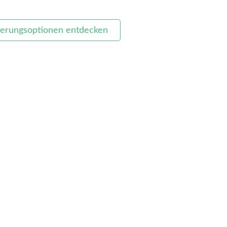
ierungsoptionen entdecken