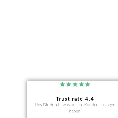
Trust rate 4.4
Lies Dir durch, was unsere Kunden zu sagen
haben.