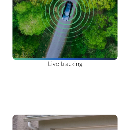
Live tracking