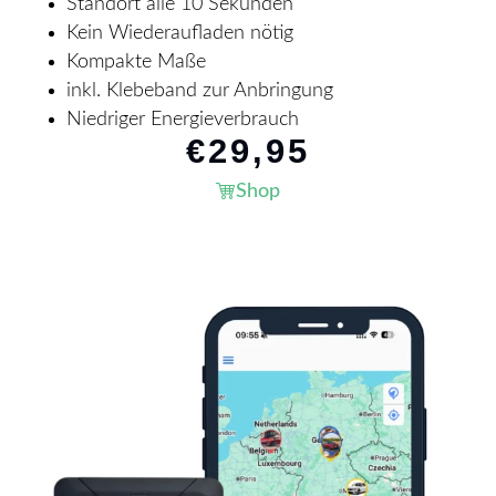
Standort alle 10 Sekunden
Kein Wiederaufladen nötig
Kompakte Maße
inkl. Klebeband zur Anbringung
Niedriger Energieverbrauch
€
29,95
Shop