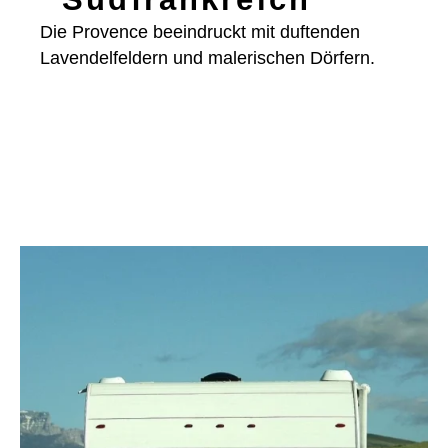
Die Provence beeindruckt mit duftenden
Lavendelfeldern und malerischen Dörfern.