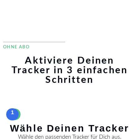
OHNE ABO
Aktiviere Deinen
Tracker in 3 einfachen
Schritten
1
Wähle Deinen Tracker
Wähle den passenden Tracker für Dich aus.