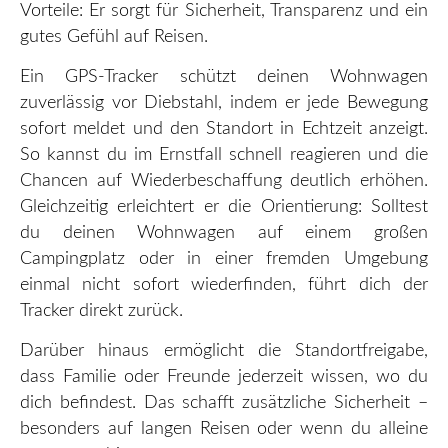
Vorteile: Er sorgt für Sicherheit, Transparenz und ein
gutes Gefühl auf Reisen.
Ein GPS-Tracker schützt deinen Wohnwagen
zuverlässig vor Diebstahl, indem er jede Bewegung
sofort meldet und den Standort in Echtzeit anzeigt.
So kannst du im Ernstfall schnell reagieren und die
Chancen auf Wiederbeschaffung deutlich erhöhen.
Gleichzeitig erleichtert er die Orientierung: Solltest
du deinen Wohnwagen auf einem großen
Campingplatz oder in einer fremden Umgebung
einmal nicht sofort wiederfinden, führt dich der
Tracker direkt zurück.
Darüber hinaus ermöglicht die Standortfreigabe,
dass Familie oder Freunde jederzeit wissen, wo du
dich befindest. Das schafft zusätzliche Sicherheit –
besonders auf langen Reisen oder wenn du alleine