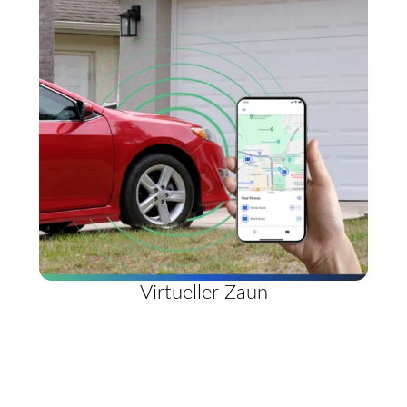
Virtueller Zaun