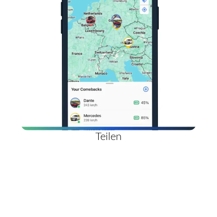
Teilen