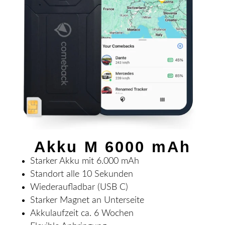
Akku M 6000 mAh
Starker Akku mit 6.000 mAh
Standort alle 10 Sekunden
Wiederaufladbar (USB C)
Starker Magnet an Unterseite
Akkulaufzeit ca. 6 Wochen