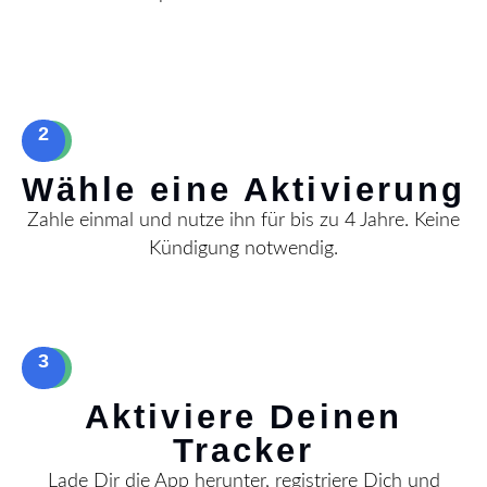
2
Wähle eine Aktivierung
Zahle einmal und nutze ihn für bis zu 4 Jahre. Keine
Kündigung notwendig.
3
Aktiviere Deinen
Tracker
Lade Dir die App herunter, registriere Dich und