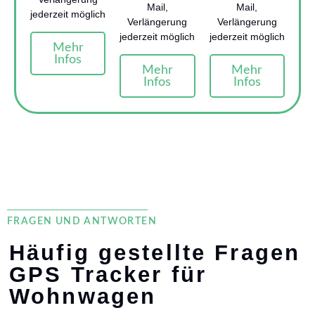
Mail,
Mail,
jederzeit möglich
Verlängerung
Verlängerung
jederzeit möglich
jederzeit möglich
Mehr
Infos
Mehr
Mehr
Infos
Infos
FRAGEN UND ANTWORTEN
Häufig gestellte Fragen
GPS Tracker für
Wohnwagen