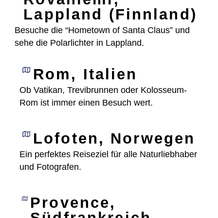
Lappland (Finnland)
Besuche die “Hometown of Santa Claus” und
sehe die Polarlichter in Lappland.
Rom, Italien
Ob Vatikan, Trevibrunnen oder Kolosseum-
Rom ist immer einen Besuch wert.
Lofoten, Norwegen
Ein perfektes Reiseziel für alle Naturliebhaber
und Fotografen.
Provence,
Südfrankreich