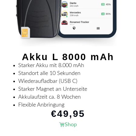
Akku L 8000 mAh
Starker Akku mit 8.000 mAh
Standort alle 10 Sekunden
Wiederaufladbar (USB C)
Starker Magnet an Unterseite
Akkulaufzeit ca. 8 Wochen
Flexible Anbringung
€
49,95
Shop