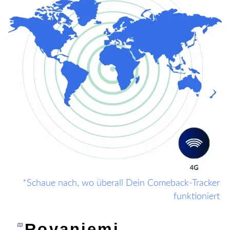
*Schaue nach, wo überall Dein Comeback-Tracker
funktioniert
Rovaniemi,