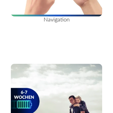
Navigation