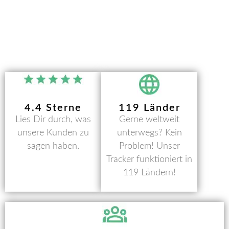
4.4 Sterne
119 Länder
Lies Dir durch, was
Gerne weltweit
unsere Kunden zu
unterwegs? Kein
sagen haben.
Problem! Unser
Tracker funktioniert in
119 Ländern!