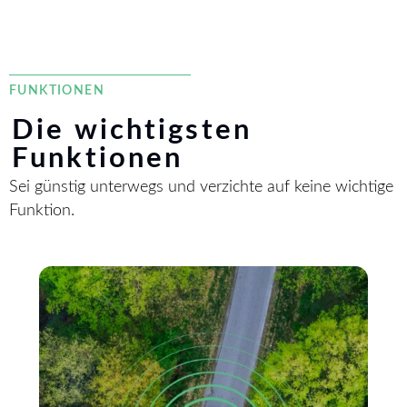
FUNKTIONEN
Die wichtigsten
Funktionen
Sei günstig unterwegs und verzichte auf keine wichtige
Funktion.