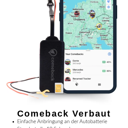
Comeback Verbaut
Einfache Anbringung an der Autobatterie