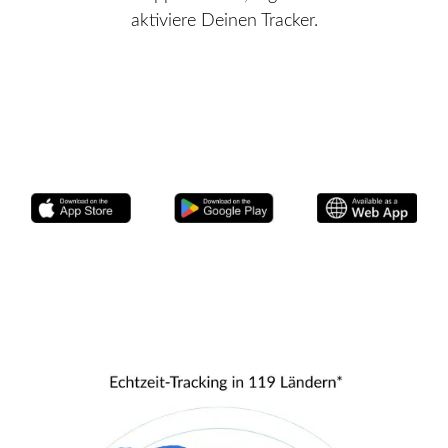
aktiviere Deinen Tracker.