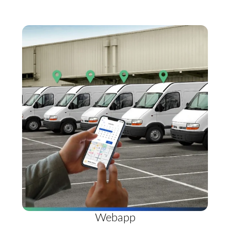
Webapp