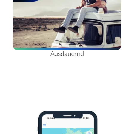
Ausdauernd