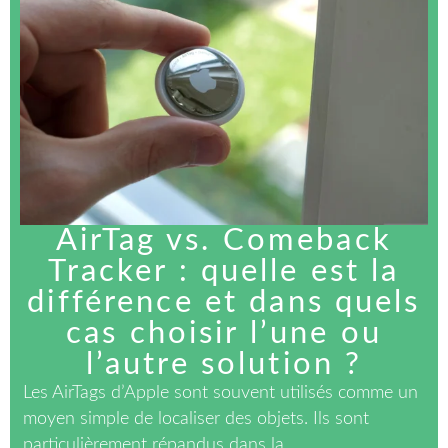
AirTag vs. Comeback
Tracker : quelle est la
différence et dans quels
cas choisir l’une ou
l’autre solution ?
Les AirTags d’Apple sont souvent utilisés comme un
moyen simple de localiser des objets. Ils sont
particulièrement répandus dans la...