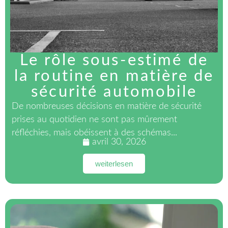
Le rôle sous-estimé de
la routine en matière de
sécurité automobile
De nombreuses décisions en matière de sécurité
prises au quotidien ne sont pas mûrement
réfléchies, mais obéissent à des schémas...
avril 30, 2026
weiterlesen