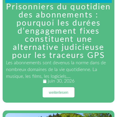
Prisonniers du quotidien
des abonnements :
pourquoi les durées
d’engagement fixes
constituent une
alternative judicieuse
pour les traceurs GPS
Les abonnements sont devenus la norme dans de
nombreux domaines de la vie quotidienne. La
musique, les films, les logiciels,...
juin 30, 2026
weiterlesen