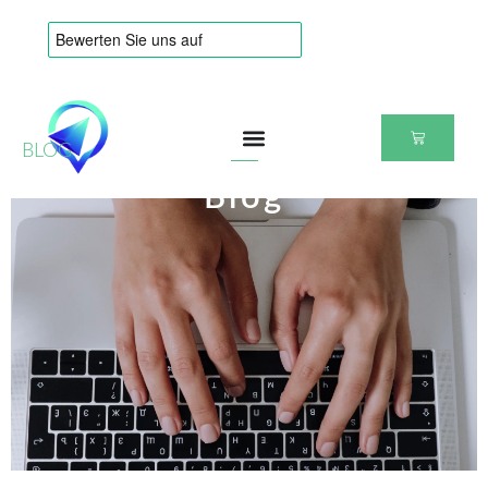
BLOG
Blog