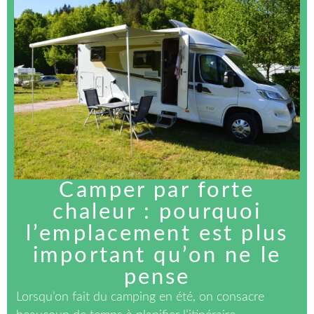
Camper par forte
chaleur : pourquoi
l’emplacement est plus
important qu’on ne le
pense
Lorsqu’on fait du camping en été, on consacre