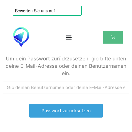
Um dein Passwort zurückzusetzen, gib bitte unten
deine E-Mail-Adresse oder deinen Benutzernamen
ein.