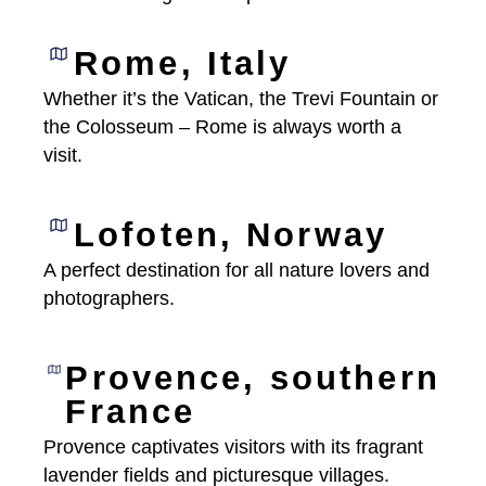
Rome, Italy
Whether it’s the Vatican, the Trevi Fountain or
the Colosseum – Rome is always worth a
visit.
Lofoten, Norway
A perfect destination for all nature lovers and
photographers.
Provence, southern
France
Provence captivates visitors with its fragrant
lavender fields and picturesque villages.