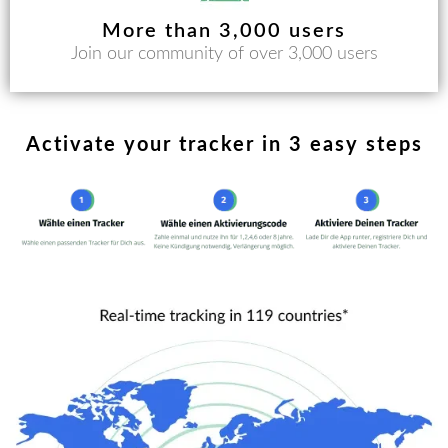
More than 3,000 users
Join our community of over 3,000 users
Activate your tracker in 3 easy steps