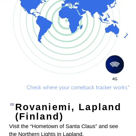
Check where your comeback tracker works*
Rovaniemi, Lapland
(Finland)
Visit the “Hometown of Santa Claus” and see
the Northern Lights in Lapland.