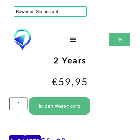
2 Years
€
59,95
In den Warenkorb