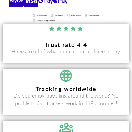
Trust rate 4.4
Have a read of what our customers have to say.
Tracking worldwide
Do you enjoy travelling around the world? No
problem! Our trackers work in 119 countries!