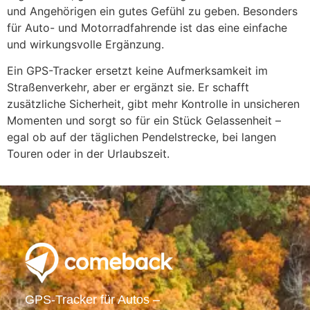
und Angehörigen ein gutes Gefühl zu geben. Besonders
für Auto- und Motorradfahrende ist das eine einfache
und wirkungsvolle Ergänzung.
Ein GPS-Tracker ersetzt keine Aufmerksamkeit im
Straßenverkehr, aber er ergänzt sie. Er schafft
zusätzliche Sicherheit, gibt mehr Kontrolle in unsicheren
Momenten und sorgt so für ein Stück Gelassenheit –
egal ob auf der täglichen Pendelstrecke, bei langen
Touren oder in der Urlaubszeit.
GPS-Tracker für Autos –