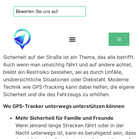
Sicherheit auf der Straße ist ein Thema, das alle betrifft.
Auch wenn man umsichtig fährt und auf andere achtet,
bleibt ein Restrisiko bestehen, sei es durch Unfälle,
unübersichtliche Situationen oder Diebstahl. Moderne
Technik wie GPS-Tracking kann dabei helfen, die eigene
Sicherheit und die des Fahrzeugs zu erhöhen.
Wo GPS-Tracker unterwegs unterstützen können
Mehr Sicherheit für Familie und Freunde
Wenn jemand lange Strecken fährt oder in der
Nacht unterwegs ist, kann es beruhigend sein, dass