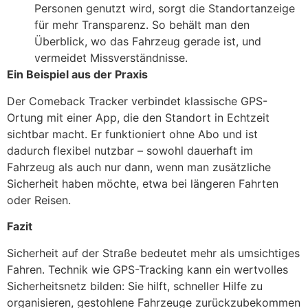
Personen genutzt wird, sorgt die Standortanzeige
für mehr Transparenz. So behält man den
Überblick, wo das Fahrzeug gerade ist, und
vermeidet Missverständnisse.
Ein Beispiel aus der Praxis
Der Comeback Tracker verbindet klassische GPS-
Ortung mit einer App, die den Standort in Echtzeit
sichtbar macht. Er funktioniert ohne Abo und ist
dadurch flexibel nutzbar – sowohl dauerhaft im
Fahrzeug als auch nur dann, wenn man zusätzliche
Sicherheit haben möchte, etwa bei längeren Fahrten
oder Reisen.
Fazit
Sicherheit auf der Straße bedeutet mehr als umsichtiges
Fahren. Technik wie GPS-Tracking kann ein wertvolles
Sicherheitsnetz bilden: Sie hilft, schneller Hilfe zu
organisieren, gestohlene Fahrzeuge zurückzubekommen