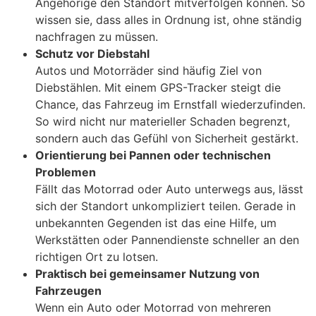
Angehörige den Standort mitverfolgen können. So
wissen sie, dass alles in Ordnung ist, ohne ständig
nachfragen zu müssen.
Schutz vor Diebstahl
Autos und Motorräder sind häufig Ziel von
Diebstählen. Mit einem GPS-Tracker steigt die
Chance, das Fahrzeug im Ernstfall wiederzufinden.
So wird nicht nur materieller Schaden begrenzt,
sondern auch das Gefühl von Sicherheit gestärkt.
Orientierung bei Pannen oder technischen
Problemen
Fällt das Motorrad oder Auto unterwegs aus, lässt
sich der Standort unkompliziert teilen. Gerade in
unbekannten Gegenden ist das eine Hilfe, um
Werkstätten oder Pannendienste schneller an den
richtigen Ort zu lotsen.
Praktisch bei gemeinsamer Nutzung von
Fahrzeugen
Wenn ein Auto oder Motorrad von mehreren