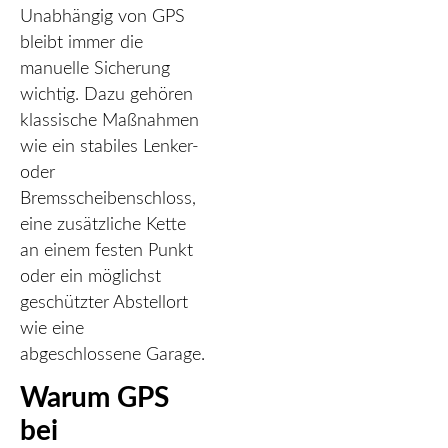
Unabhängig von GPS
bleibt immer die
manuelle Sicherung
wichtig. Dazu gehören
klassische Maßnahmen
wie ein stabiles Lenker-
oder
Bremsscheibenschloss,
eine zusätzliche Kette
an einem festen Punkt
oder ein möglichst
geschützter Abstellort
wie eine
abgeschlossene Garage.
Warum GPS
bei