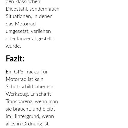
den klassischen
Diebstahl, sondern auch
Situationen, in denen
das Motorrad
umgesetzt, verliehen
oder länger abgestellt
wurde.
Fazit:
Ein GPS Tracker für
Motorrad ist kein
Schutzschild, aber ein
Werkzeug. Er schafft
Transparenz, wenn man
sie braucht, und bleibt
im Hintergrund, wenn
alles in Ordnung ist.