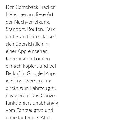
Der Comeback Tracker
bietet genau diese Art
der Nachverfolgung.
Standort, Routen, Park
und Standzeiten lassen
sich übersichtlich in
einer App einsehen.
Koordinaten können
einfach kopiert und bei
Bedarf in Google Maps
geöffnet werden, um
direkt zum Fahrzeug zu
navigieren. Das Ganze
funktioniert unabhängig
vom Fahrzeugtyp und
ohne laufendes Abo.